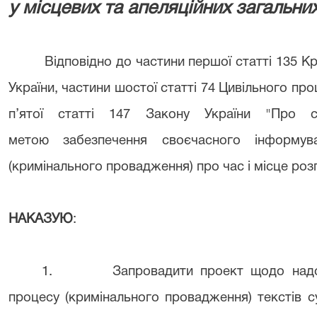
у місцевих та апеляційних загальни
Відповідно до частини першої статті 135 Кри
України, частини шостої статті 74 Цивільного пр
п’ятої статті 147 Закону України "Про с
метою
забезпечення своєчасного інформув
(кримінального провадження)
про час і місце ро
НАКАЗУЮ
:
1.
Запровадити проект щодо над
процесу
(кримінального провадження)
текстів