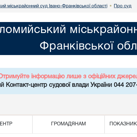
ий міськрайонний суд Івано-Франківської області
Про суд
•
ломийський міськрайонн
Франківської обл
Отримуйте інформацію лише з офіційних джере
й Контакт-центр судової влади України 044 207
ЕНТР
ГРОМАДЯНАМ
ПОКАЗНИК