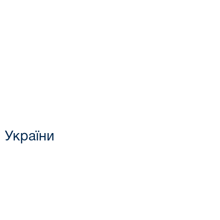
 України