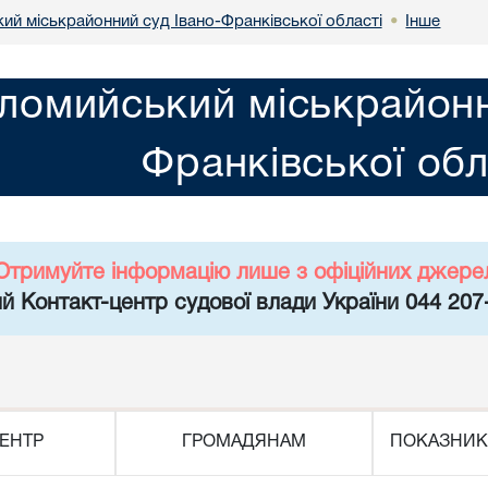
ий міськрайонний суд Івано-Франківської області
Інше
•
ломийський міськрайонн
Франківської обл
Отримуйте інформацію лише з офіційних джере
й Контакт-центр судової влади України 044 207
ЕНТР
ГРОМАДЯНАМ
ПОКАЗНИК