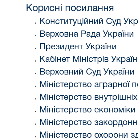
Корисні посилання
Конституційний Суд Укр
Верховна Рада України
Президент України
Кабінет Міністрів Украї
Верховний Суд України
Міністерство аграрної п
Міністерство внутрішніх
Міністерство економіки
Міністерство закордонн
Міністерство охорони з