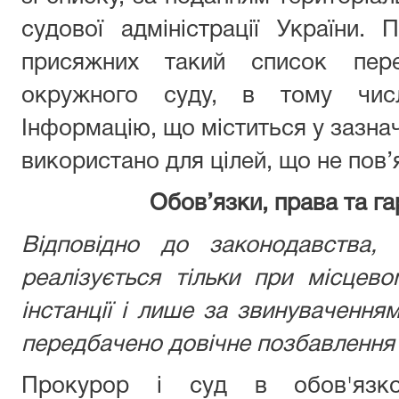
судової адміністрації України.
присяжних такий список пере
окружного суду, в тому числ
Інформацію, що міститься у зазна
використано для цілей, що не пов’
Обов’язки, права та га
Відповідно до законодавства,
реалізується тільки при місцев
інстанції і лише за звинуваченням
передбачено довічне позбавлення 
Прокурор і суд в обов'язк