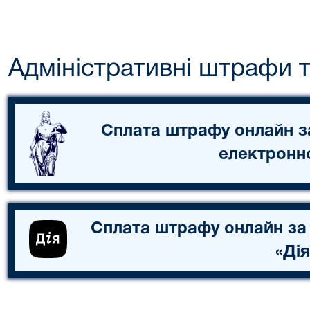
Адміністративні штрафи та
Сплата штрафу онлайн з
електронн
Сплата штрафу онлайн за
«Дія