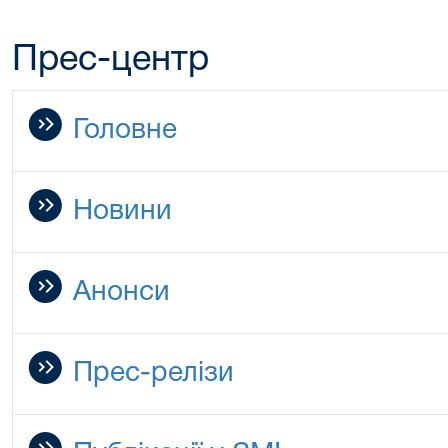
Прес-центр
Головне
Новини
Анонси
Прес-релізи