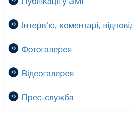
Публікації у ЗМІ
Інтерв’ю, коментарі, відповід
Фотогалерея
Відеогалерея
Прес-служба