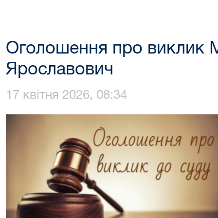
Оголошення про виклик М
Ярославович
17 квітня 2026, 08:34