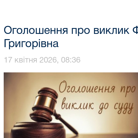
Оголошення про виклик Ф
Григорівна
17 квітня 2026, 08:36