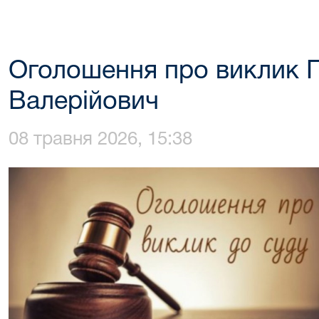
Оголошення про виклик 
Валерійович
08 травня 2026, 15:38