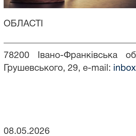
ОБЛАСТІ
_____________________________
78200 Івано-Франківська об
Грушевського, 29, e-mail:
inbox
08.05