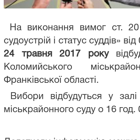
На виконання вимог ст. 20
судоустрій і статус суддів» від
24 травня 2017 року
відб
Коломийського міськрай
Франківської області.
Вибори відбудуться у зал
міськрайонного суду о 16 год. 