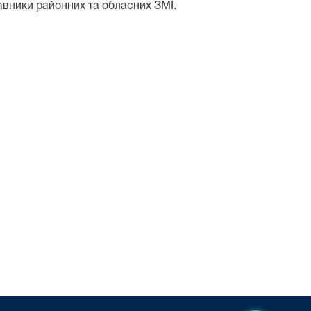
тавники районних та обласних ЗМІ.