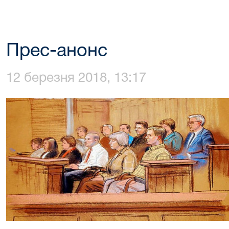
Прес-анонс
12 березня 2018, 13:17