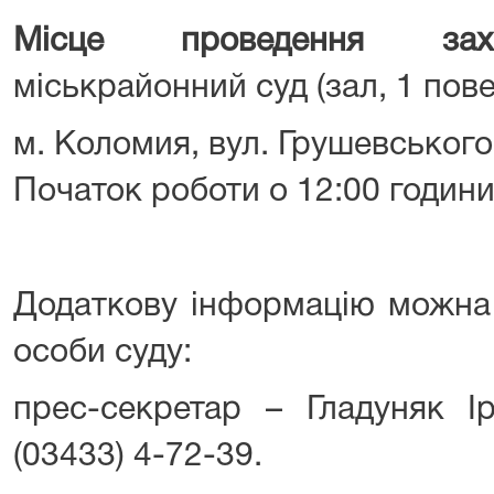
Місце проведення
захо
міськрайонний суд (зал, 1 пове
м. Коломия, вул. Грушевського
Початок роботи о 12:00 години
Додаткову інформацію можна 
особи суду:
прес-секретар – Гладуняк Ір
(03433) 4-72-39.