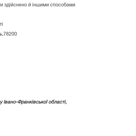
ти здійснено й іншими способами
ті
ь,78200
 Івано-Франківської області
,