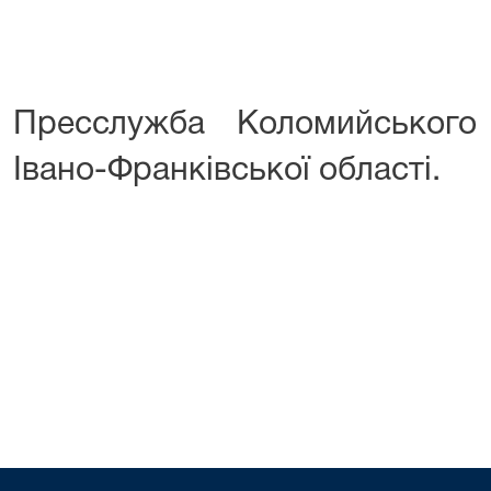
Пресслужба Коломийського
Івано-Франківської області.