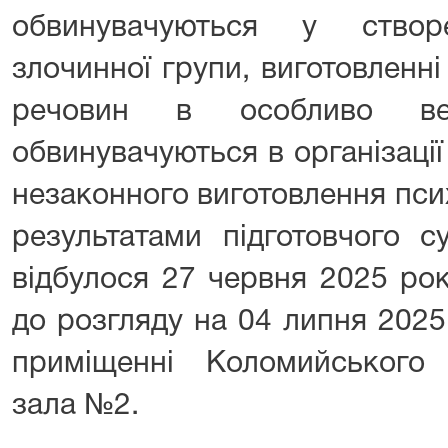
обвинувачуються у створ
злочинної групи, виготовленн
речовин в особливо ве
обвинувачуються в організації
незаконного виготовлення пси
результатами підготовчого с
відбулося 27 червня 2025 ро
до розгляду на 04 липня 2025
приміщенні Коломийського 
зала №2.