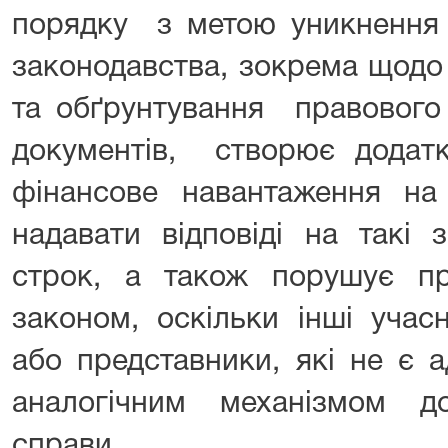
порядку з метою уникнення 
законодавства, зокрема щодо
та обґрунтування правового
документів, створює додатк
фінансове навантаження на 
надавати відповіді на такі
строк, а також порушує пр
законом, оскільки інші учас
або представники, які не є а
аналогічним механізмом д
справи.