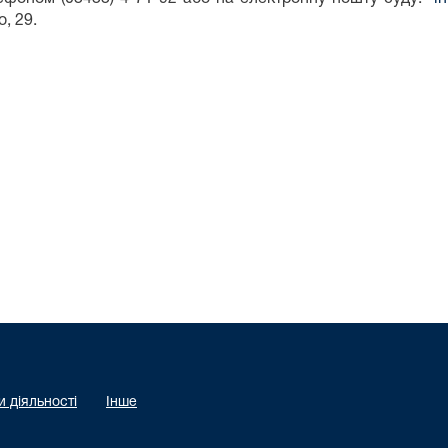
, 29.
 діяльності
Інше