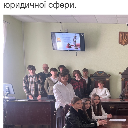
юридичної сфери.