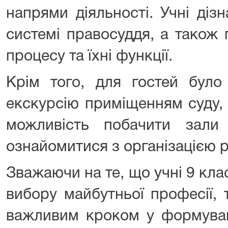
напрями діяльності. Учні діз
системі правосуддя, а також 
процесу та їхні функції.
Крім того, для гостей було
екскурсію приміщенням суду, 
можливість побачити зали
ознайомитися з організацією 
Зважаючи на те, що учні 9 кла
вибору майбутньої професії, 
важливим кроком у формуванн