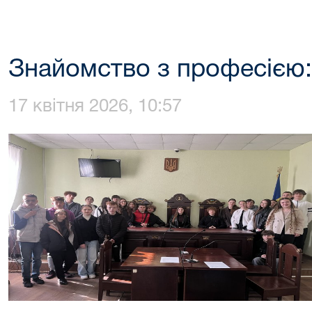
Знайомство з професією: 
17 квітня 2026, 10:57