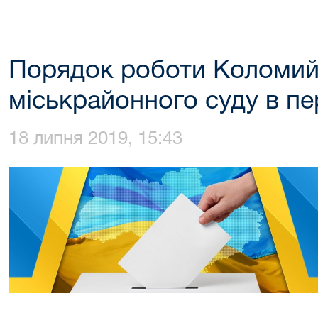
Порядок роботи Коломий
міськрайонного суду в пе
18 липня 2019, 15:43