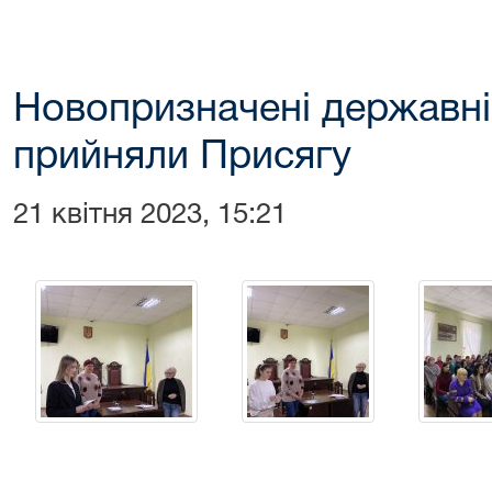
Новопризначені державні
прийняли Присягу
21 квітня 2023, 15:21