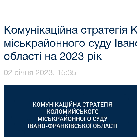
Комунікаційна стратегія
міськрайонного суду Іван
області на 2023 рік
02 січня 2023, 15:35