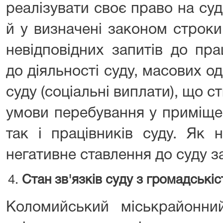
реалізувати своє право на су
й у визначені законом строки
невідповідних запитів до пра
до діяльності суду, масових 
суду (соціальні виплати), що
умови перебування у приміще
так і працівників суду. Як 
негативне ставлення до суду 
Стан зв'язків суду з громадські
Коломийський міськрайонни