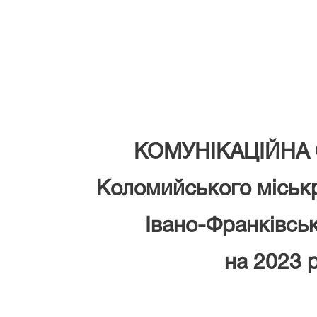
КОМУНІКАЦІЙНА 
Коломийського
міськ
Івано-Франківськ
на
2023