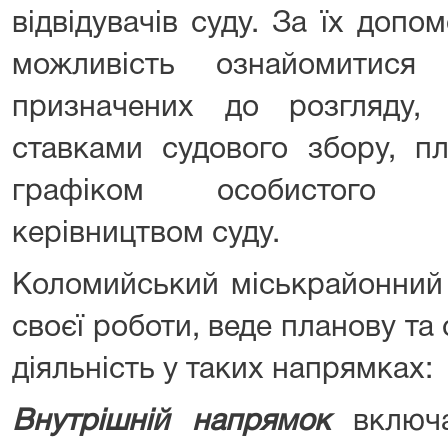
відвідувачів суду. За їх допо
можливість ознайомитися
призначених до розгляду, 
ставками судового збору, пл
графіком особистого 
керівництвом суду.
Коломийський міськрайонний 
своєї роботи, веде планову та
діяльність у таких напрямках:
Внутрішній напрямок
включ